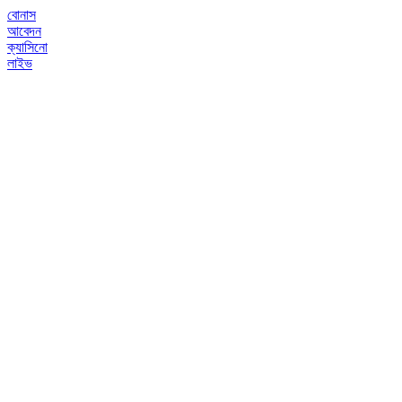
বোনাস
আবেদন
ক্যাসিনো
লাইভ