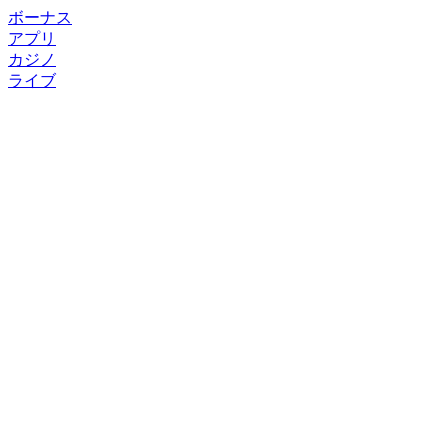
ボーナス
アプリ
カジノ
ライブ